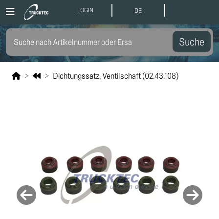
LOGIN
DE
Suche
Dichtungssatz, Ventilschaft (02.43.108)