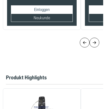
Einloggen
Neukunde
Produkt Highlights