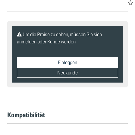
Um die Preise zu sehen, müssen Sie sich
anmelden oder Kunde werden
Einloggen
Neukunde
Kompatibilität