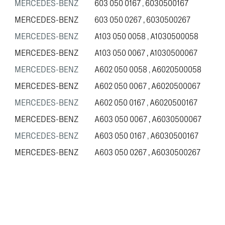
MERCEDES-BENZ
603 050 0167
,
6030500167
MERCEDES-BENZ
603 050 0267
,
6030500267
MERCEDES-BENZ
A103 050 0058
,
A1030500058
MERCEDES-BENZ
A103 050 0067
,
A1030500067
MERCEDES-BENZ
A602 050 0058
,
A6020500058
MERCEDES-BENZ
A602 050 0067
,
A6020500067
MERCEDES-BENZ
A602 050 0167
,
A6020500167
MERCEDES-BENZ
A603 050 0067
,
A6030500067
MERCEDES-BENZ
A603 050 0167
,
A6030500167
MERCEDES-BENZ
A603 050 0267
,
A6030500267