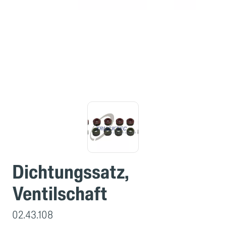
Dichtungssatz,
Ventilschaft
02.43.108