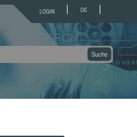
DE
LOGIN
Suche