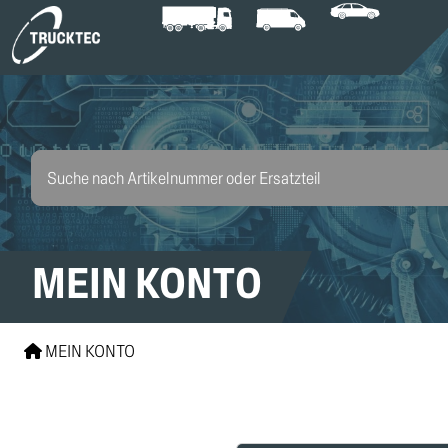
MEIN KONTO
MEIN KONTO