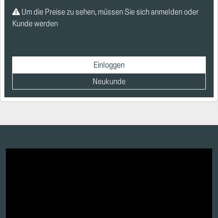
Um die Preise zu sehen, müssen Sie sich anmelden oder
Kunde werden
Einloggen
Neukunde