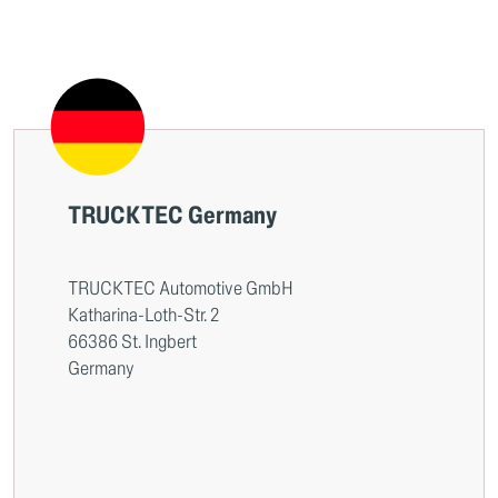
TRUCKTEC Germany
TRUCKTEC Automotive GmbH
Katharina-Loth-Str. 2
66386 St. Ingbert
Germany