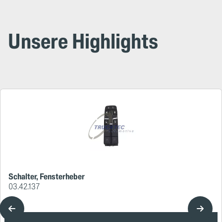
Unsere Highlights
Schalter, Fensterheber
03.42.137