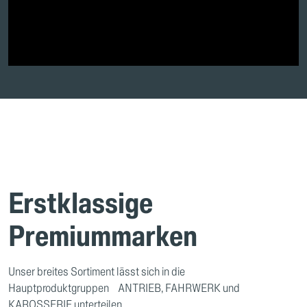
Erstklassige
Premiummarken
Unser breites Sortiment lässt sich in die
Hauptproduktgruppen ANTRIEB, FAHRWERK und
KAROSSERIE unterteilen.