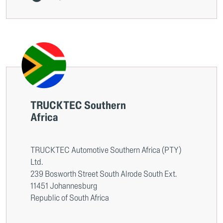
TRUCKTEC Southern
Africa
TRUCKTEC Automotive Southern Africa (PTY)
Ltd.
239 Bosworth Street South Alrode South Ext.
11451 Johannesburg
Republic of South Africa