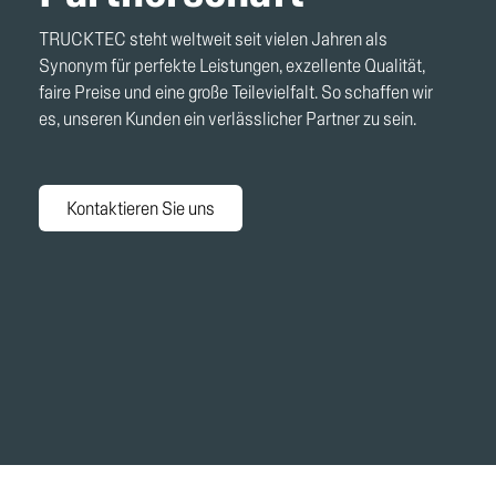
TRUCKTEC steht weltweit seit vielen Jahren als
Synonym für perfekte Leistungen, exzellente Qualität,
faire Preise und eine große Teilevielfalt. So schaffen wir
es, unseren Kunden ein verlässlicher Partner zu sein.
Kontaktieren Sie uns