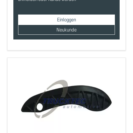
Einloggen
Neukunde