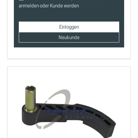
anmelden oder Kunde werden
Einloggen
Neukunde