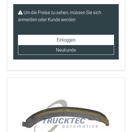
Um die Preise zu sehen, müssen Sie sich
anmelden oder Kunde werden
Einloggen
Neukunde