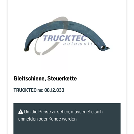
Gleitschiene, Steuerkette
TRUCKTEC no: 08.12.033
Um die Preise zu sehen, müssen Sie sich
anmelden oder Kunde werden