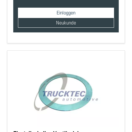
Einloggen
Neukunde