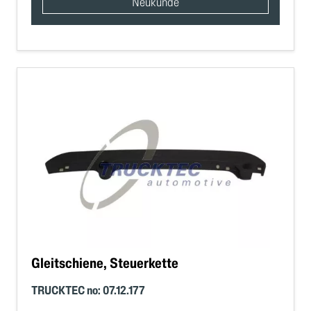
Neukunde
Gleitschiene, Steuerkette
TRUCKTEC no: 07.12.177