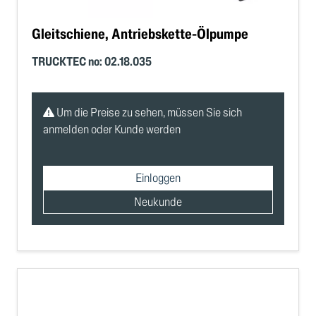
Gleitschiene, Antriebskette-Ölpumpe
TRUCKTEC no: 02.18.035
Um die Preise zu sehen, müssen Sie sich
anmelden oder Kunde werden
Einloggen
Neukunde