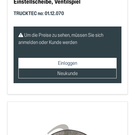
Einstellscheibe, Ventilspiel
TRUCKTEC no: 01.12.070
Um die Preise zu sehen, müssen Sie sich
anmelden oder Kunde werden
Einloggen
Neukunde