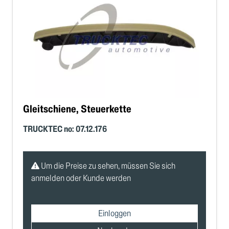
Gleitschiene, Steuerkette
TRUCKTEC no: 07.12.176
Um die Preise zu sehen, müssen Sie sich
anmelden oder Kunde werden
Einloggen