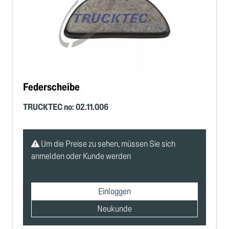
Federscheibe
TRUCKTEC no: 02.11.006
Um die Preise zu sehen, müssen Sie sich
anmelden oder Kunde werden
Einloggen
Neukunde