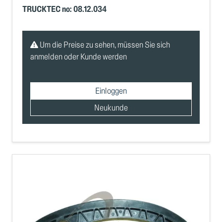
TRUCKTEC no: 08.12.034
Um die Preise zu sehen, müssen Sie sich
anmelden oder Kunde werden
Einloggen
Neukunde