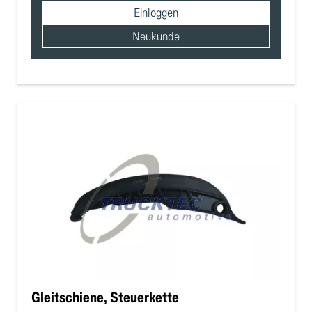
Einloggen
Neukunde
Gleitschiene, Steuerkette