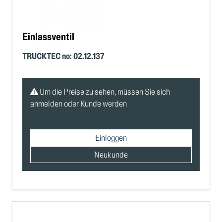
Einlassventil
TRUCKTEC no: 02.12.137
Um die Preise zu sehen, müssen Sie sich
anmelden oder Kunde werden
Einloggen
Neukunde