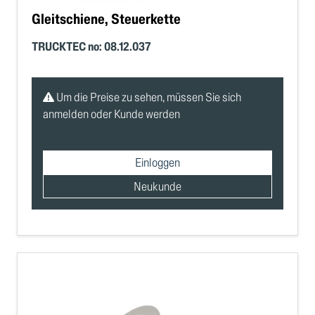
Gleitschiene, Steuerkette
TRUCKTEC no: 08.12.037
Um die Preise zu sehen, müssen Sie sich
anmelden oder Kunde werden
Einloggen
Neukunde