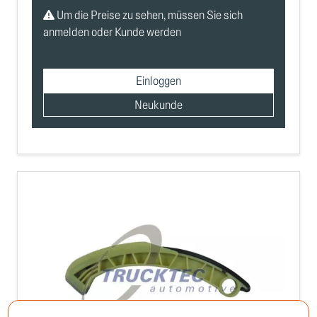
Um die Preise zu sehen, müssen Sie sich
anmelden oder Kunde werden
Einloggen
Neukunde