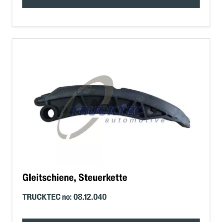
Gleitschiene, Steuerkette
TRUCKTEC no: 08.12.040