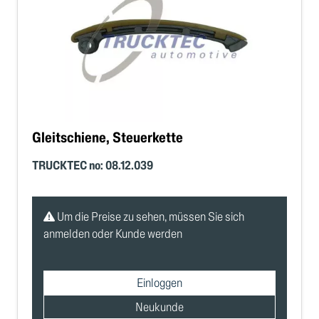
Gleitschiene, Steuerkette
TRUCKTEC no: 08.12.039
Um die Preise zu sehen, müssen Sie sich
anmelden oder Kunde werden
Einloggen
Neukunde