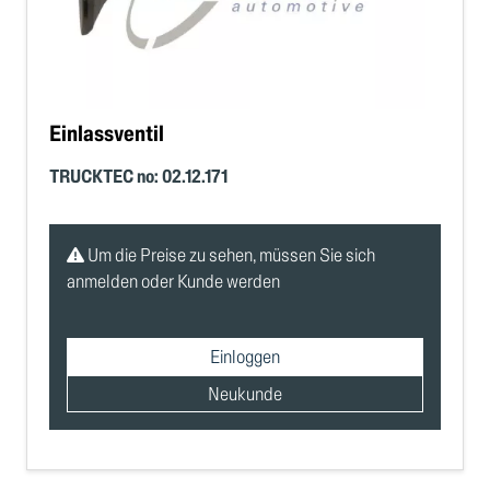
Einlassventil
TRUCKTEC no: 02.12.171
Um die Preise zu sehen, müssen Sie sich
anmelden oder Kunde werden
Einloggen
Neukunde