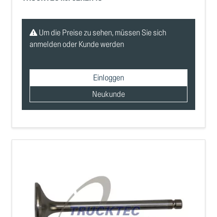
Um die Preise zu sehen, müssen Sie sich
anmelden oder Kunde werden
Einloggen
Neukunde