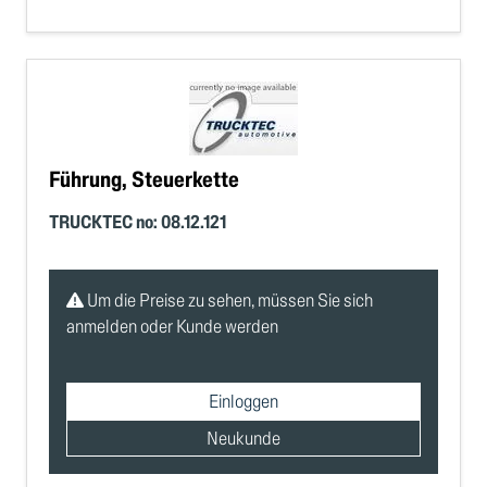
Führung, Steuerkette
TRUCKTEC no: 08.12.121
Um die Preise zu sehen, müssen Sie sich
anmelden oder Kunde werden
Einloggen
Neukunde