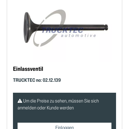
Einlassventil
TRUCKTEC no: 02.12.139
Um die Preise zu sehen, müssen Sie sich
anmelden oder Kunde werden
Einloggen