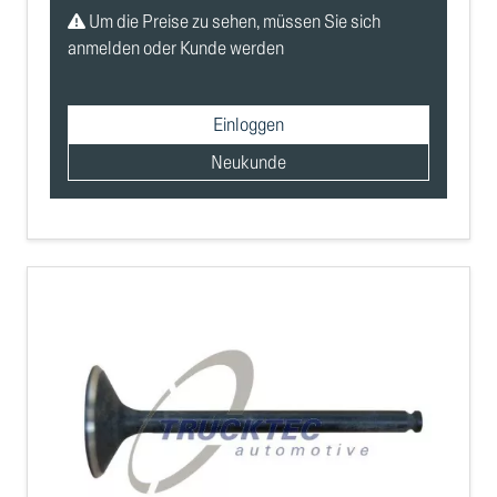
Um die Preise zu sehen, müssen Sie sich
anmelden oder Kunde werden
Einloggen
Neukunde