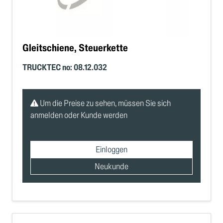
Gleitschiene, Steuerkette
TRUCKTEC no: 08.12.032
Um die Preise zu sehen, müssen Sie sich
anmelden oder Kunde werden
Einloggen
Neukunde