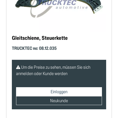
Gleitschiene, Steuerkette
TRUCKTEC no: 08.12.035
Um die Preise zu sehen, müssen Sie sich
anmelden oder Kunde werden
Einloggen
Neukunde