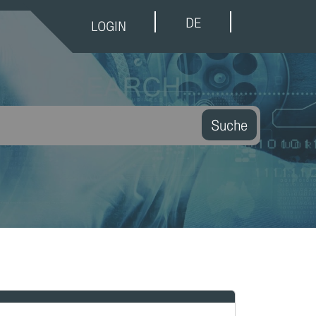
DE
LOGIN
Suche