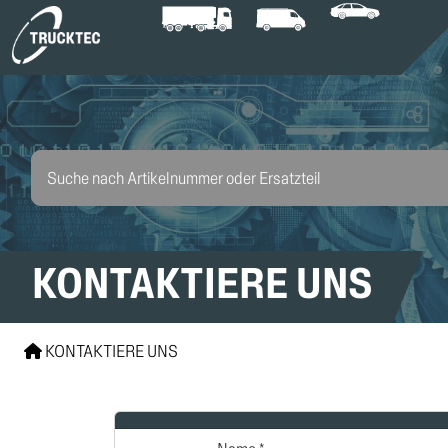
KONTAKTIERE UNS
KONTAKTIERE UNS