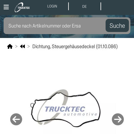
LOGIN
DE
Suche
Dichtung, Steuergehäusedeckel (01.10.086)