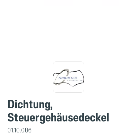
Dichtung,
Steuergehäusedeckel
01.10.086