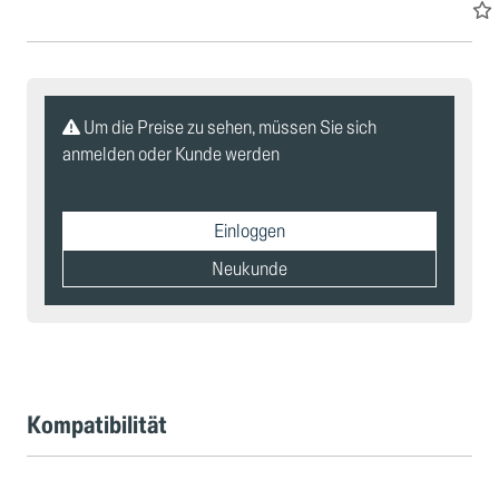
Um die Preise zu sehen, müssen Sie sich
anmelden oder Kunde werden
Einloggen
Neukunde
Kompatibilität