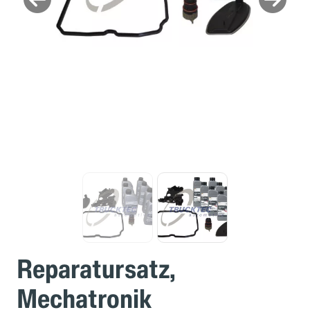
Reparatursatz,
Mechatronik