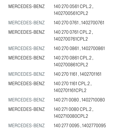
MERCEDES-BENZ
140 270 0561 CPL.2
,
1402700561CPL2
MERCEDES-BENZ
140 270 0761
,
1402700761
MERCEDES-BENZ
140 270 0761 CPL.2
,
1402700761CPL2
MERCEDES-BENZ
140 270 0861
,
1402700861
MERCEDES-BENZ
140 270 0861 CPL.2
,
1402700861CPL2
MERCEDES-BENZ
140 270 1161
,
1402701161
MERCEDES-BENZ
140 270 1161 CPL.2
,
1402701161CPL2
MERCEDES-BENZ
140 271 0080
,
1402710080
MERCEDES-BENZ
140 271 0080 CPL.2
,
1402710080CPL2
MERCEDES-BENZ
140 277 0095
,
1402770095