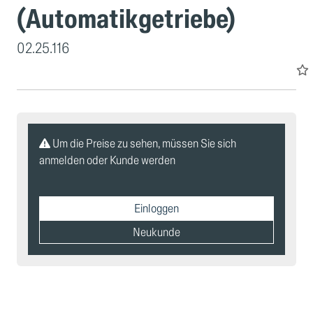
(Automatikgetriebe)
02.25.116
Um die Preise zu sehen, müssen Sie sich
anmelden oder Kunde werden
Einloggen
Neukunde