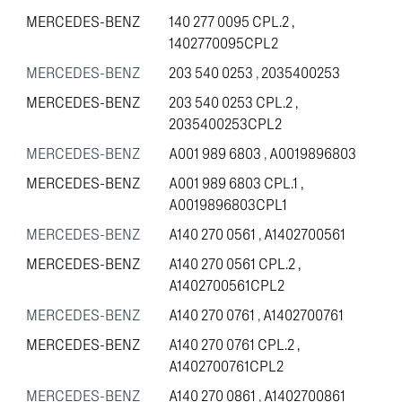
MERCEDES-BENZ
140 277 0095 CPL.2
,
1402770095CPL2
MERCEDES-BENZ
203 540 0253
,
2035400253
MERCEDES-BENZ
203 540 0253 CPL.2
,
2035400253CPL2
MERCEDES-BENZ
A001 989 6803
,
A0019896803
MERCEDES-BENZ
A001 989 6803 CPL.1
,
A0019896803CPL1
MERCEDES-BENZ
A140 270 0561
,
A1402700561
MERCEDES-BENZ
A140 270 0561 CPL.2
,
A1402700561CPL2
MERCEDES-BENZ
A140 270 0761
,
A1402700761
MERCEDES-BENZ
A140 270 0761 CPL.2
,
A1402700761CPL2
MERCEDES-BENZ
A140 270 0861
,
A1402700861