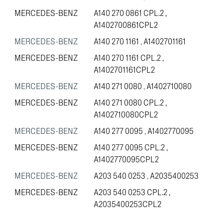
MERCEDES-BENZ
A140 270 0861 CPL.2
,
A1402700861CPL2
MERCEDES-BENZ
A140 270 1161
,
A1402701161
MERCEDES-BENZ
A140 270 1161 CPL.2
,
A1402701161CPL2
MERCEDES-BENZ
A140 271 0080
,
A1402710080
MERCEDES-BENZ
A140 271 0080 CPL.2
,
A1402710080CPL2
MERCEDES-BENZ
A140 277 0095
,
A1402770095
MERCEDES-BENZ
A140 277 0095 CPL.2
,
A1402770095CPL2
MERCEDES-BENZ
A203 540 0253
,
A2035400253
MERCEDES-BENZ
A203 540 0253 CPL.2
,
A2035400253CPL2