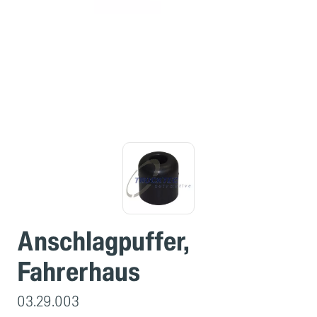
Anschlagpuffer,
Fahrerhaus
03.29.003