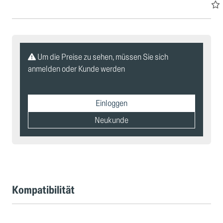
Um die Preise zu sehen, müssen Sie sich
anmelden oder Kunde werden
Einloggen
Neukunde
Kompatibilität