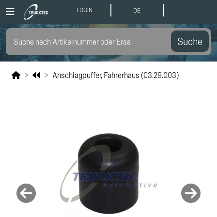
LOGIN
DE
Suche
Anschlagpuffer, Fahrerhaus (03.29.003)