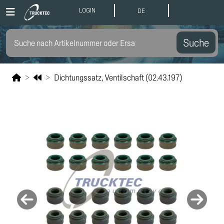
LOGIN
DE
Suche
Dichtungssatz, Ventilschaft (02.43.197)