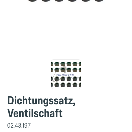
Dichtungssatz,
Ventilschaft
02.43.197