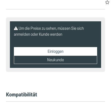
Um die Preise zu sehen, müssen Sie sich
anmelden oder Kunde werden
Einloggen
Neukunde
Kompatibilität