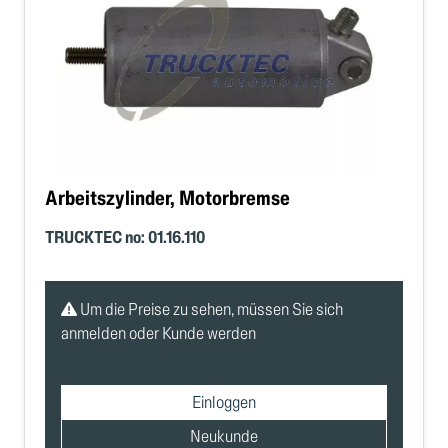
Arbeitszylinder, Motorbremse
TRUCKTEC no: 01.16.110
Um die Preise zu sehen, müssen Sie sich
anmelden oder Kunde werden
Einloggen
Neukunde