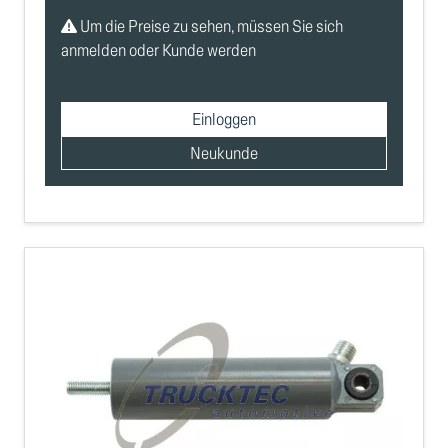
Um die Preise zu sehen, müssen Sie sich
anmelden oder Kunde werden
Einloggen
Neukunde