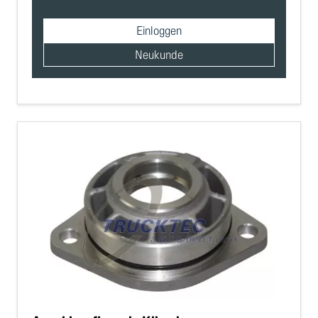
Einloggen
Neukunde