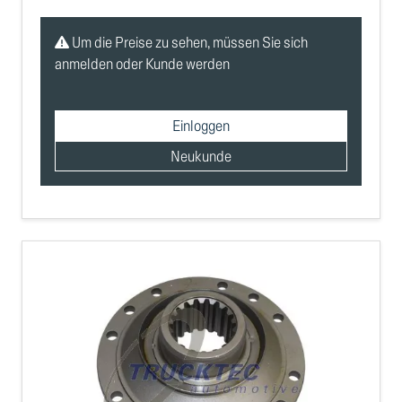
Um die Preise zu sehen, müssen Sie sich
anmelden oder Kunde werden
Einloggen
Neukunde