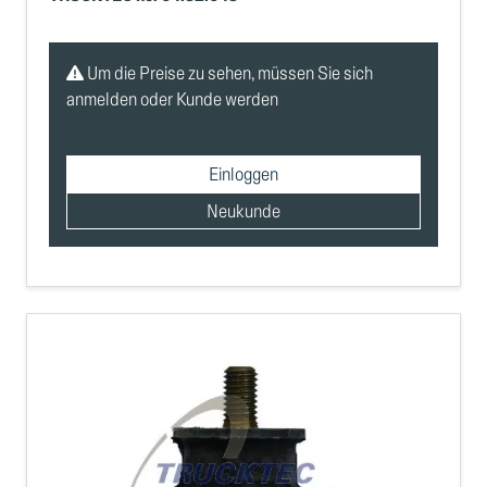
Um die Preise zu sehen, müssen Sie sich
anmelden oder Kunde werden
Einloggen
Neukunde