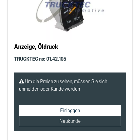
Anzeige, Öldruck
TRUCKTEC no: 01.42.105
Um die Preise zu sehen, müssen Sie sich
anmelden oder Kunde werden
Einloggen
Neukunde