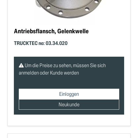
Antriebsflansch, Gelenkwelle
TRUCKTEC no: 03.34.020
Um die Preise zu sehen, müssen Sie sich
anmelden oder Kunde werden
Einloggen
Neukunde