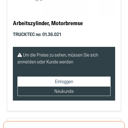
Arbeitszylinder, Motorbremse
TRUCKTEC no: 01.36.021
Um die Preise zu sehen, müssen Sie sich
anmelden oder Kunde werden
Einloggen
Neukunde