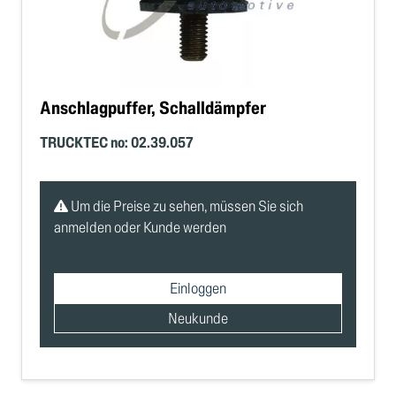
Anschlagpuffer, Schalldämpfer
TRUCKTEC no: 02.39.057
Um die Preise zu sehen, müssen Sie sich
anmelden oder Kunde werden
Einloggen
Neukunde