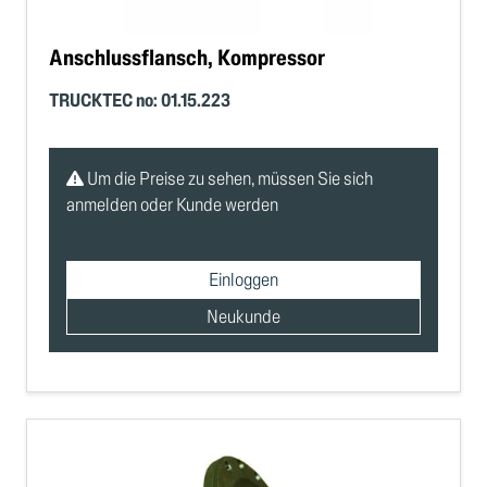
Anschlussflansch, Kompressor
TRUCKTEC no: 01.15.223
Um die Preise zu sehen, müssen Sie sich
anmelden oder Kunde werden
Einloggen
Neukunde