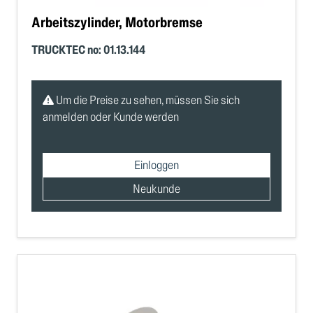
Arbeitszylinder, Motorbremse
TRUCKTEC no: 01.13.144
Um die Preise zu sehen, müssen Sie sich
anmelden oder Kunde werden
Einloggen
Neukunde