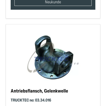
Neukunde
Antriebsflansch, Gelenkwelle
TRUCKTEC no: 03.34.016