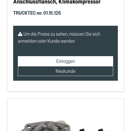
Anschlussflansch, Klimakompressor
TRUCKTEC no: 01.15.126
Um die Preise zu sehen, müssen Sie sich
anmelden oder Kunde werden
Einloggen
Neukunde