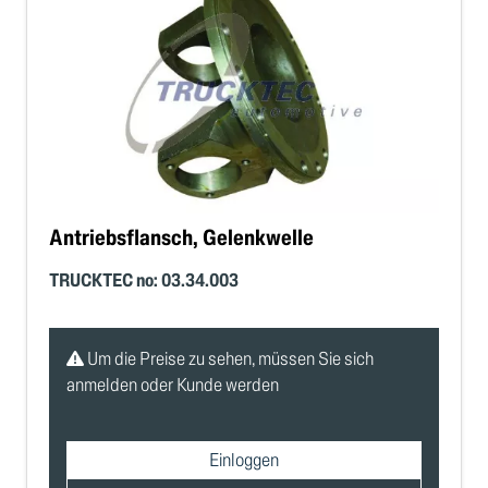
Antriebsflansch, Gelenkwelle
TRUCKTEC no: 03.34.003
Um die Preise zu sehen, müssen Sie sich
anmelden oder Kunde werden
Einloggen