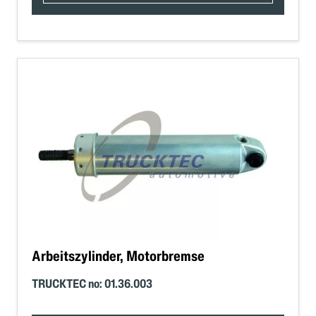
Arbeitszylinder, Motorbremse
TRUCKTEC no: 01.36.003