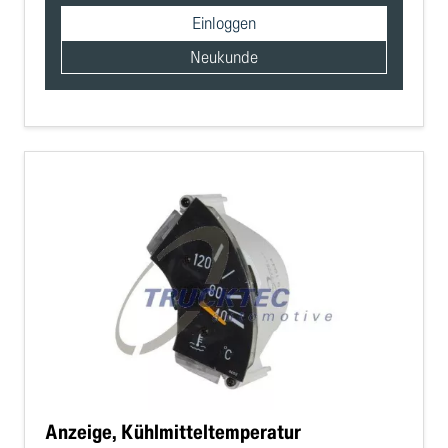
Einloggen
Neukunde
Anzeige, Kühlmitteltemperatur