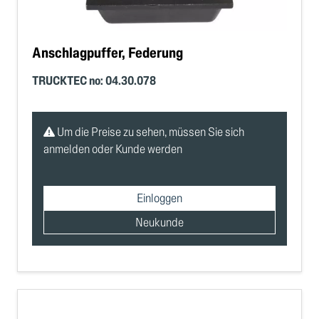
Anschlagpuffer, Federung
TRUCKTEC no: 04.30.078
Um die Preise zu sehen, müssen Sie sich
anmelden oder Kunde werden
Einloggen
Neukunde