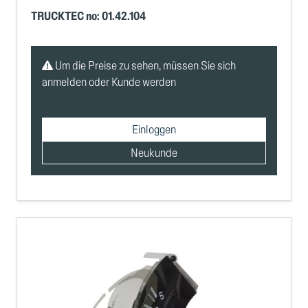
TRUCKTEC no: 01.42.104
Um die Preise zu sehen, müssen Sie sich
anmelden oder Kunde werden
Einloggen
Neukunde