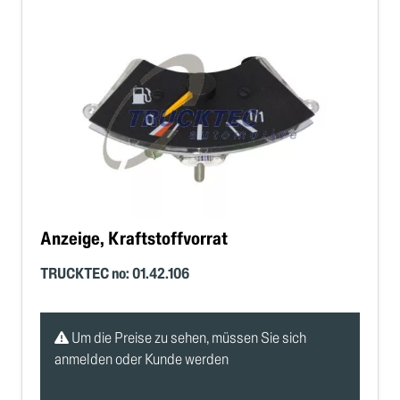
Anzeige, Kraftstoffvorrat
TRUCKTEC no: 01.42.106
Um die Preise zu sehen, müssen Sie sich
anmelden oder Kunde werden