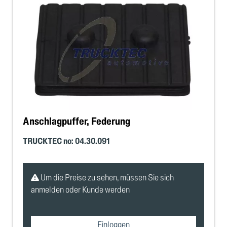
Anschlagpuffer, Federung
TRUCKTEC no: 04.30.091
Um die Preise zu sehen, müssen Sie sich
anmelden oder Kunde werden
Einloggen