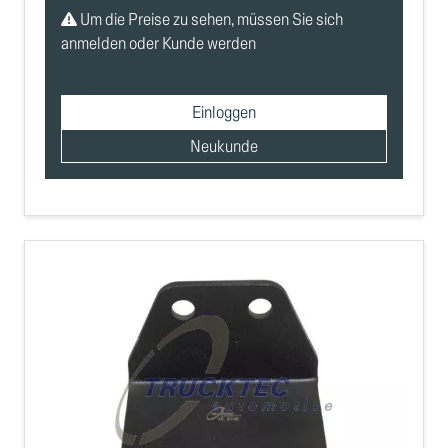
Um die Preise zu sehen, müssen Sie sich
anmelden oder Kunde werden
Einloggen
Neukunde