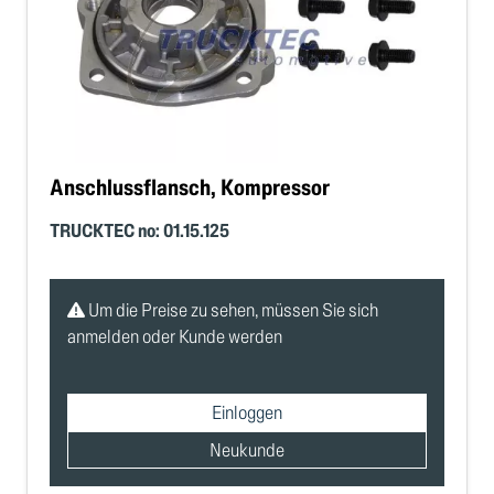
Anschlussflansch, Kompressor
TRUCKTEC no: 01.15.125
Um die Preise zu sehen, müssen Sie sich
anmelden oder Kunde werden
Einloggen
Neukunde