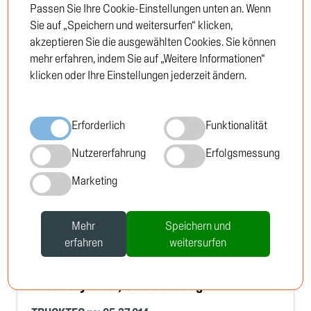
Einloggen
Passen Sie Ihre Cookie-Einstellungen unten an. Wenn
Sie auf „Speichern und weitersurfen“ klicken,
Neukunde
akzeptieren Sie die ausgewählten Cookies. Sie können
mehr erfahren, indem Sie auf „Weitere Informationen“
klicken oder Ihre Einstellungen jederzeit ändern.
Erforderlich
Funktionalität
Nutzererfahrung
Erfolgsmessung
Marketing
Mehr
Speichern und
erfahren
weitersurfen
Arbeitszylinder, Servolenkung