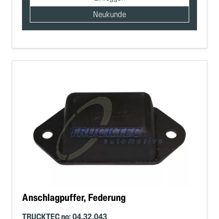
Neukunde
Anschlagpuffer, Federung
TRUCKTEC no: 04.32.043